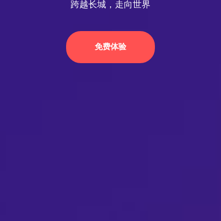
跨越长城，走向世界
免费体验