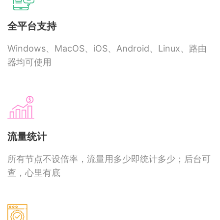
全平台支持
Windows、MacOS、iOS、Android、Linux、路由
器均可使用
流量统计
所有节点不设倍率，流量用多少即统计多少；后台可
查，心里有底