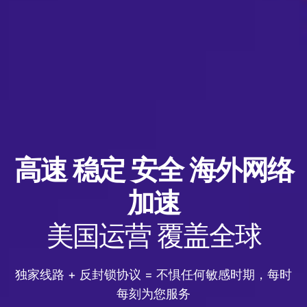
高速 稳定 安全 海外网络
加速
美国运营 覆盖全球
独家线路 + 反封锁协议 = 不惧任何敏感时期，每时
每刻为您服务