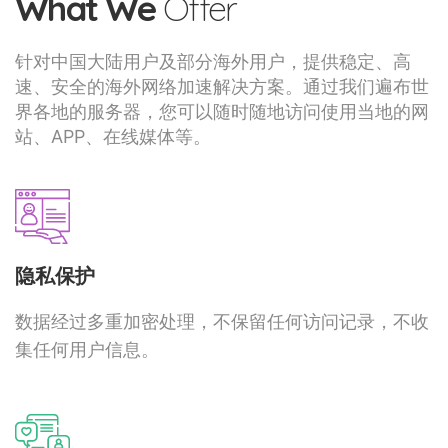
What We
Offer
针对中国大陆用户及部分海外用户，提供稳定、高
速、安全的海外网络加速解决方案。通过我们遍布世
界各地的服务器，您可以随时随地访问使用当地的网
站、APP、在线媒体等。
隐私保护
数据经过多重加密处理，不保留任何访问记录，不收
集任何用户信息。