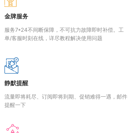
金牌服务
服务7*24不间断保障，不可抗力故障即时补偿。工
单/客服时刻在线，详尽教程解决使用问题
静默提醒
流量即将耗尽、订阅即将到期、促销难得一遇，邮件
提醒一下