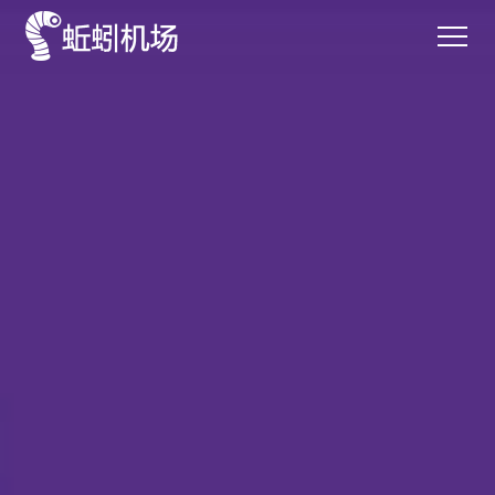
首页
服务
特色
价格
口碑
登录