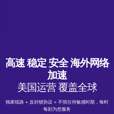
高速 稳定 安全 海外网络
加速
美国运营 覆盖全球
独家线路 + 反封锁协议 = 不惧任何敏感时期，每时
每刻为您服务