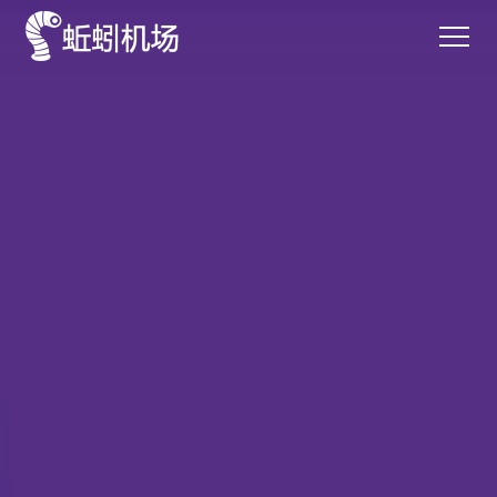
首页
服务
特色
价格
口碑
登录