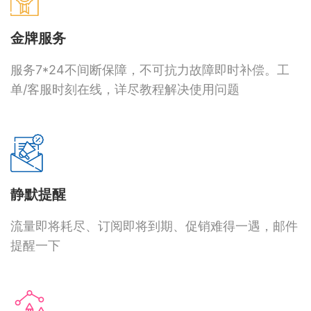
金牌服务
服务7*24不间断保障，不可抗力故障即时补偿。工
单/客服时刻在线，详尽教程解决使用问题
静默提醒
流量即将耗尽、订阅即将到期、促销难得一遇，邮件
提醒一下