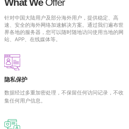
What We
Offer
针对中国大陆用户及部分海外用户，提供稳定、高
速、安全的海外网络加速解决方案。通过我们遍布世
界各地的服务器，您可以随时随地访问使用当地的网
站、APP、在线媒体等。
隐私保护
数据经过多重加密处理，不保留任何访问记录，不收
集任何用户信息。