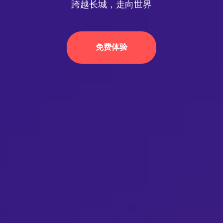
跨越长城，走向世界
免费体验