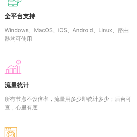
全平台支持
Windows、MacOS、iOS、Android、Linux、路由
器均可使用
流量统计
所有节点不设倍率，流量用多少即统计多少；后台可
查，心里有底